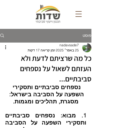
פוסט
nadavsade7
25 באפר׳ 2025
זמן קריאה 17 דקות
כל מה שרציתם לדעת ולא
העזתם לשאול על נספחים
סביבתיים...
נספחים סביבתיים ותסקירי 
השפעה על הסביבה בישראל: 
מסגרת, תהליכים ומגמות.
1. מבוא: נספחים סביבתיים 
ותסקירי השפעה על הסביבה 