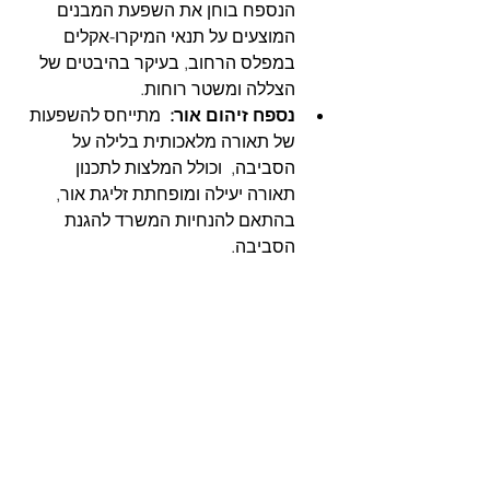
הנספח בוחן את השפעת המבנים 
המוצעים על תנאי המיקרו-אקלים 
במפלס הרחוב, בעיקר בהיבטים של 
הצללה ומשטר רוחות.  
נספח זיהום אור:
  מתייחס להשפעות 
של תאורה מלאכותית בלילה על 
הסביבה,  וכולל המלצות לתכנון 
תאורה יעילה ומופחתת זליגת אור, 
בהתאם להנחיות המשרד להגנת 
הסביבה.