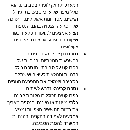
המערכות האקולוגיות בסביבתו. הוא 
כולל מיפוי של ערכי טבע, בתי גידול 
רגישים, מסדרונות אקולוגיים, והערכה 
של הפגיעה הצפויה בהם. הנספח 
מציע אמצעים למזעור הפגיעה, כגון 
שיקום בתי גידול או יצירת מעברים 
אקולוגיים.
נספח נוף:
  מתמקד בניתוח 
ההשפעות החזותיות והנופיות של 
הפרויקט על סביבתו. הנספח כולל 
הדמיות והמלצות לעיצוב שישתלב 
בסביבה ויצמצם את ההפרעה הנופית. 
נספח קרינה:
 נדרש לעיתים 
בפרויקטים הכוללים מקורות קרינה 
בלתי מייננת או מייננת. הנספח מעריך 
את רמות החשיפה הצפויות ומציע 
אמצעים לעמידה בתקנים ובהנחיות 
המשרד להגנת הסביבה.