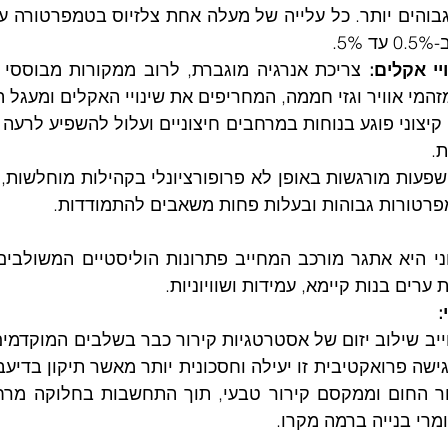
5.
יי אקלים:
המי אוויר וגזי חממה, המחריפים את שינויי האקלים ומעגל הח
ת.
פרטורות גבוהות ובעלות פחות משאבים להתמודדות.
ערים בנות קיימא, עמידות ושוויוניות.
:
חומרי בנייה ברמה מקרו.