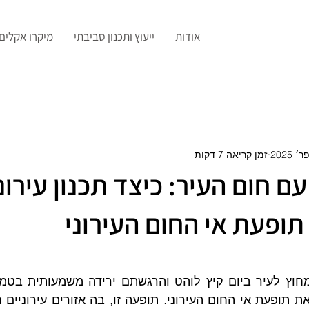
אודות
ייעוץ ותכנון סביבתי
מיקרו אקלים
זמן קריאה 7 דקות
 חום העיר: כיצד תכנון עירוני
ופעת אי החום העירוני