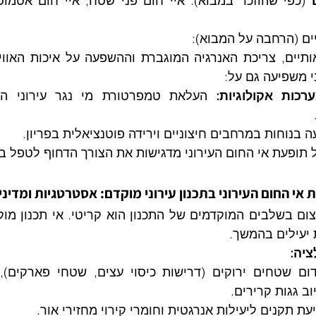
יים (הרחבה על המבוא):
י משפיעה גם על:
רכות אקולוגיות:
ה בנוחות במרחבים חיצוניים וירידה פוטנציאלית בפריון.
ופעת אי החום העירוני מדגישות את הצורך הדחוף לטפל בה
 יעילים בהמשך.
ציה:
ב גגות קרירים.
עת תקנים ליעילות אנרגטית וחומרי קירוי מחזירי אור.