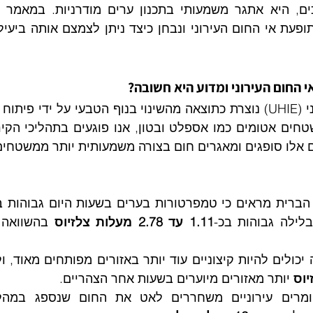
 אלו סופגים ומאגרים חום בצורה משמעותית יותר ממשטחים
ברית מראים כי טמפרטורות בערים בשעות היום גבוהות ב
בלילה גבוהות בכ-
1.11 עד 2.78 מעלות צלזיוס
כולים להיות קיצוניים עוד יותר באזורים מפותחים מאוד, ול
 יותר מאזורים מיוערים בשעות אחר הצהריים.