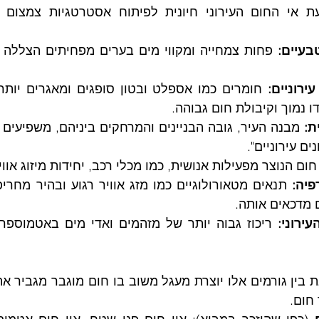
עיים:
ירוניים:
 נמוך וקיבולת חום גבוהה.
ת:
ים עירוניים".
חום הנוצר מפעילות אנושית, כמו מכלי רכב, יחידות מיזוג אווי
פיה:
ם מדכאים אותה.
רוני:
 חום.